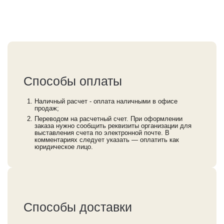
Способы оплаты
Наличный расчет - оплата наличными в офисе
продаж;
Переводом на расчетный счет. При оформлении
заказа нужно сообщить реквизиты организации для
выставления счета по электронной почте. В
комментариях следует указать — оплатить как
юридическое лицо.
Способы доставки