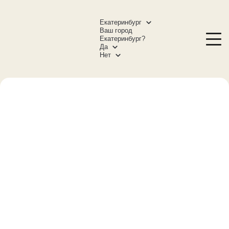
Екатеринбург
Ваш город
Екатеринбург?
Да
Нет