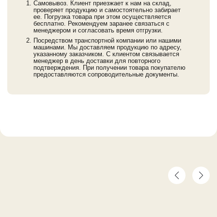
Самовывоз. Клиент приезжает к нам на склад,
проверяет продукцию и самостоятельно забирает
ее. Погрузка товара при этом осуществляется
бесплатно. Рекомендуем заранее связаться с
менеджером и согласовать время отгрузки.
Посредством транспортной компании или нашими
машинами. Мы доставляем продукцию по адресу,
указанному заказчиком. С клиентом связывается
менеджер в день доставки для повторного
подтверждения. При получении товара покупателю
предоставляются сопроводительные документы.