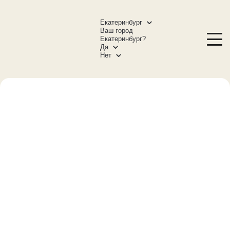
Екатеринбург
Ваш город
Екатеринбург?
Да
Нет