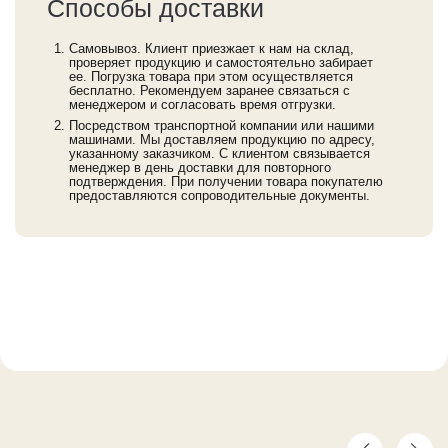
Способы доставки
Самовывоз. Клиент приезжает к нам на склад,
проверяет продукцию и самостоятельно забирает
ее. Погрузка товара при этом осуществляется
бесплатно. Рекомендуем заранее связаться с
менеджером и согласовать время отгрузки.
Посредством транспортной компании или нашими
машинами. Мы доставляем продукцию по адресу,
указанному заказчиком. С клиентом связывается
менеджер в день доставки для повторного
подтверждения. При получении товара покупателю
предоставляются сопроводительные документы.