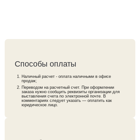
Способы оплаты
Наличный расчет - оплата наличными в офисе
продаж;
Переводом на расчетный счет. При оформлении
заказа нужно сообщить реквизиты организации для
выставления счета по электронной почте. В
комментариях следует указать — оплатить как
юридическое лицо.