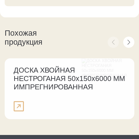
Похожая
продукция
ДОСКА ХВОЙНАЯ
НЕСТРОГАНАЯ 50х150х6000 ММ
ИМПРЕГНИРОВАННАЯ