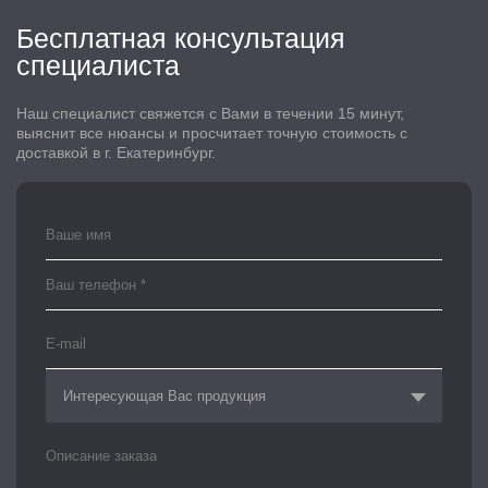
Бесплатная консультация
специалиста
Наш специалист свяжется с Вами в течении 15 минут,
выяснит все нюансы и просчитает точную стоимость с
доставкой в г. Екатеринбург.
Интересующая Вас продукция